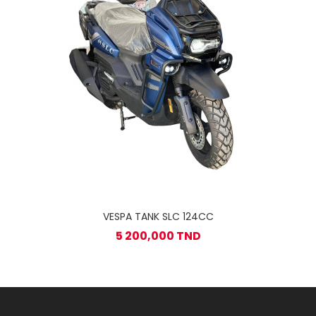
VESPA TANK SLC 124CC
5 200,000 TND