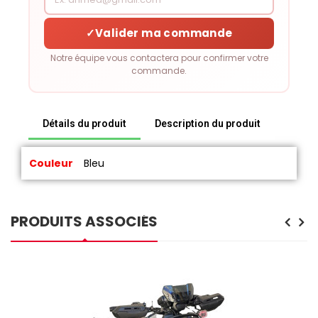
✓
Valider ma commande
Notre équipe vous contactera pour confirmer votre
commande.
Détails du produit
Description du produit
Couleur
Bleu
PRODUITS ASSOCIÉS