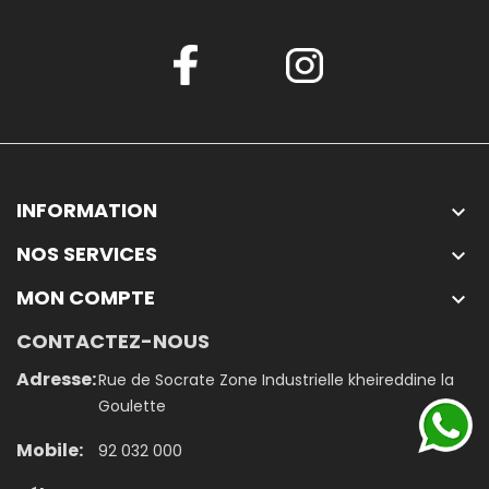
INFORMATION

NOS SERVICES

MON COMPTE

CONTACTEZ-NOUS
Adresse:
Rue de Socrate Zone Industrielle kheireddine la
Goulette
Mobile:
92 032 000