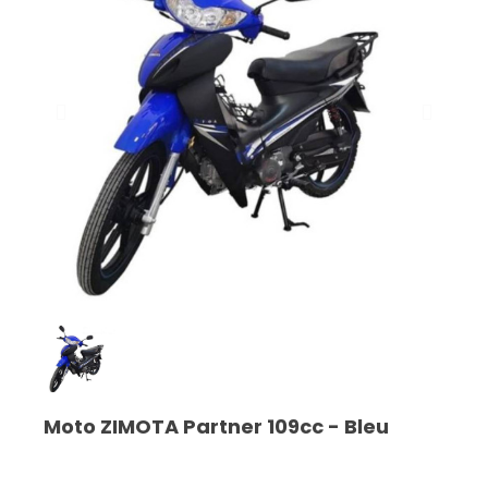
Moto ZIMOTA Partner 109cc - Bleu