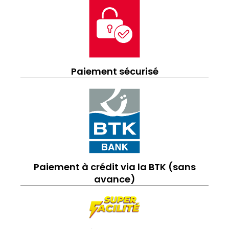
Paiement sécurisé
Paiement à crédit via la BTK (sans
avance)