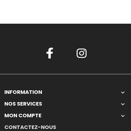
INFORMATION

NOS SERVICES

MON COMPTE

CONTACTEZ-NOUS