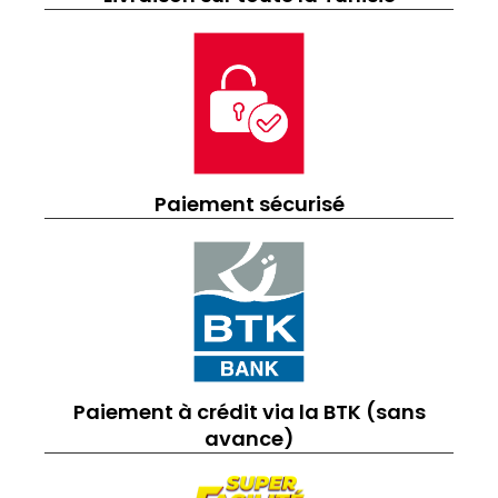
Paiement sécurisé
Paiement à crédit via la BTK (sans
avance)