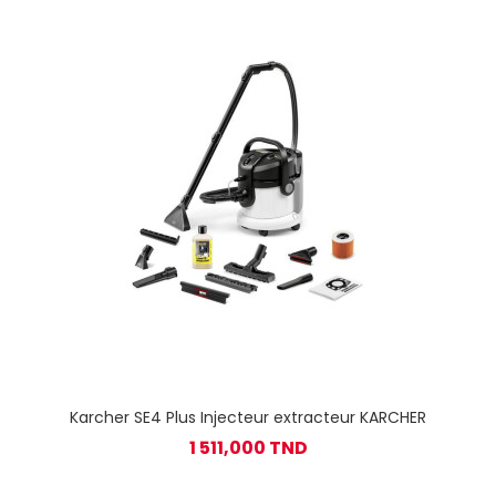
Karcher SE4 Plus Injecteur extracteur KARCHER
1 511,000 TND