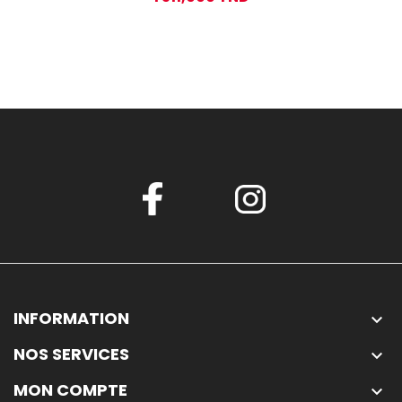
INFORMATION

NOS SERVICES

MON COMPTE
