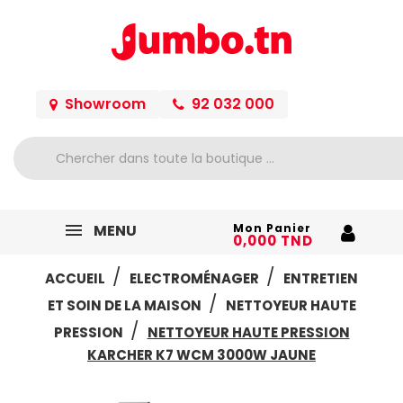
Showroom
92 032 000
MENU
Mon Panier
0,000 TND
ACCUEIL
ELECTROMÉNAGER
ENTRETIEN
ET SOIN DE LA MAISON
NETTOYEUR HAUTE
PRESSION
NETTOYEUR HAUTE PRESSION
KARCHER K7 WCM 3000W JAUNE