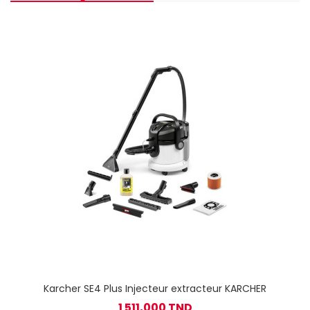
Karcher SE4 Plus Injecteur extracteur KARCHER
1 511,000 TND