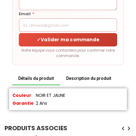
Email
*
✓
Valider ma commande
Notre équipe vous contactera pour confirmer votre
commande.
Détails du produit
Description du produit
Couleur
NOIR ET JAUNE
Garantie
2 Ans
PRODUITS ASSOCIÉS