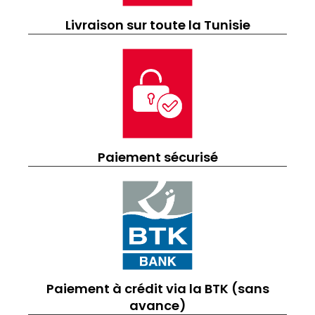
Livraison sur toute la Tunisie
Paiement sécurisé
Paiement à crédit via la BTK (sans
avance)