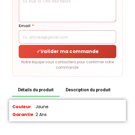
Email
*
✓
Valider ma commande
Notre équipe vous contactera pour confirmer votre
commande.
Détails du produit
Description du produit
Couleur
Jaune
Garantie
2 Ans