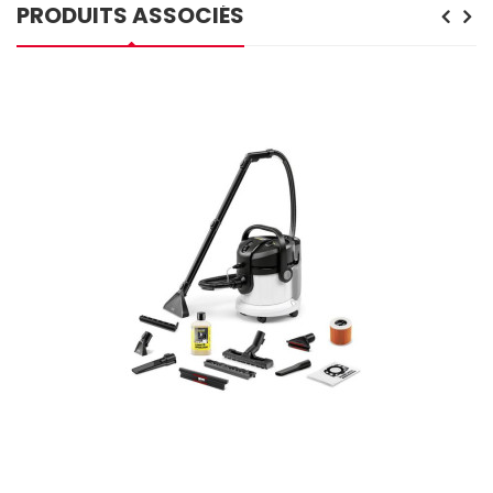
PRODUITS ASSOCIÉS