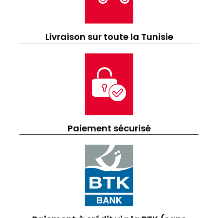
Livraison sur toute la Tunisie
Paiement sécurisé