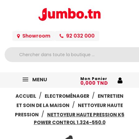
Showroom
92 032 000
MENU
Mon Panier
0,000 TND
ACCUEIL
ELECTROMÉNAGER
ENTRETIEN
ET SOIN DE LA MAISON
NETTOYEUR HAUTE
PRESSION
NETTOYEUR HAUTE PRESSION K5
POWER CONTROL 1.324-550.0