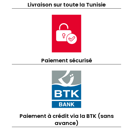
Livraison sur toute la Tunisie
Paiement sécurisé
Paiement à crédit via la BTK (sans
avance)