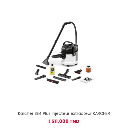
Karcher SE4 Plus Injecteur extracteur KARCHER
1 511,000 TND