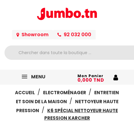
Showroom
92 032 000
MENU
Mon Panier
0,000 TND
ACCUEIL
ELECTROMÉNAGER
ENTRETIEN
ET SOIN DE LA MAISON
NETTOYEUR HAUTE
PRESSION
K6 SPÉCIAL NETTOYEUR HAUTE
PRESSION KARCHER