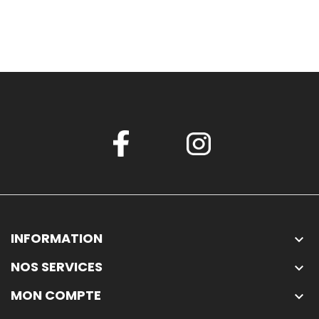
INFORMATION

NOS SERVICES

MON COMPTE
