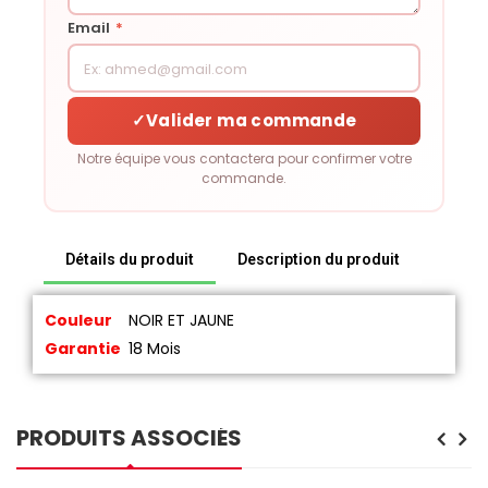
Email
*
✓
Valider ma commande
Notre équipe vous contactera pour confirmer votre
commande.
Détails du produit
Description du produit
Couleur
NOIR ET JAUNE
Garantie
18 Mois
PRODUITS ASSOCIÉS