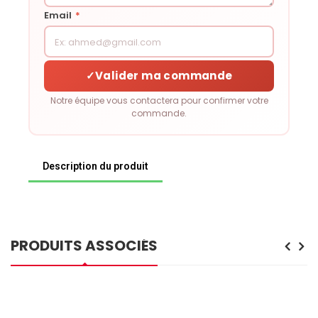
Email
*
✓
Valider ma commande
Notre équipe vous contactera pour confirmer votre
commande.
Description du produit
PRODUITS ASSOCIÉS