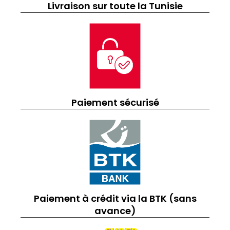
Livraison sur toute la Tunisie
Paiement sécurisé
Paiement à crédit via la BTK (sans
avance)