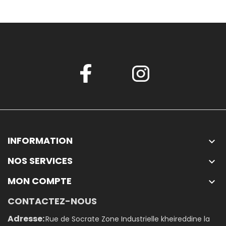
INFORMATION

NOS SERVICES

MON COMPTE

CONTACTEZ-NOUS
Adresse:
Rue de Socrate Zone Industrielle kheireddine la