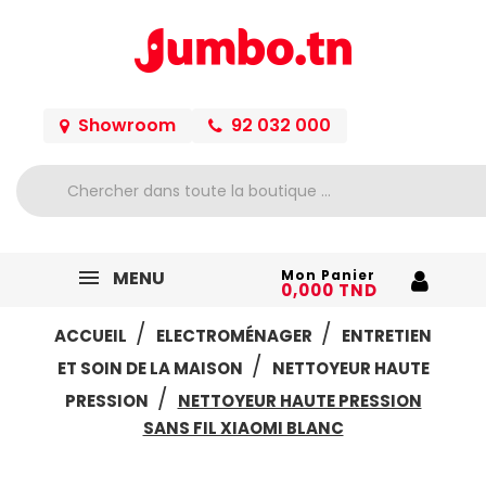
Showroom
92 032 000
MENU
Mon Panier
0,000 TND
ACCUEIL
ELECTROMÉNAGER
ENTRETIEN
ET SOIN DE LA MAISON
NETTOYEUR HAUTE
PRESSION
NETTOYEUR HAUTE PRESSION
SANS FIL XIAOMI BLANC