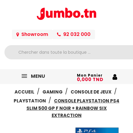
Showroom
92 032 000
MENU
Mon Panier
0,000 TND
ACCUEIL
GAMING
CONSOLE DE JEUX
PLAYSTATION
CONSOLE PLAYSTATION PS4
SLIM 500 GP F NOIR + RAINBOW SIX
EXTRACTION