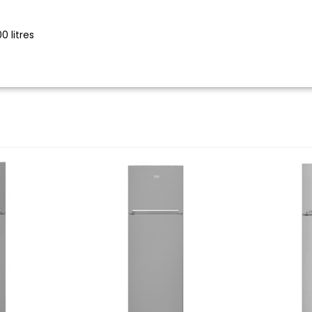
0 litres