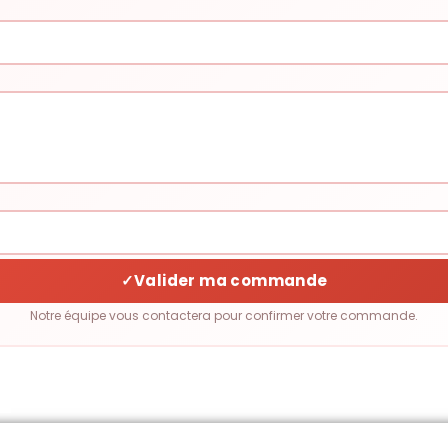
✓
Valider ma commande
Notre équipe vous contactera pour confirmer votre commande.