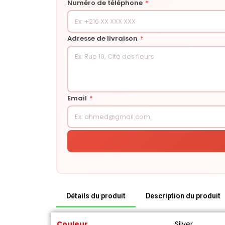
Numéro de téléphone
*
Adresse de livraison
*
Email
*
Détails du produit
Description du produit
Couleur
Silver