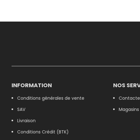
INFORMATION
NOS SERV
Conditions générales de vente
Contacte
SAV
Magasins
Livraison
Conditions Crédit (BTK)