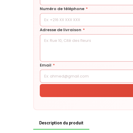
Numéro de téléphone
*
Adresse de livraison
*
Email
*
Description du produit