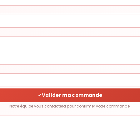
✓
Valider ma commande
Notre équipe vous contactera pour confirmer votre commande.