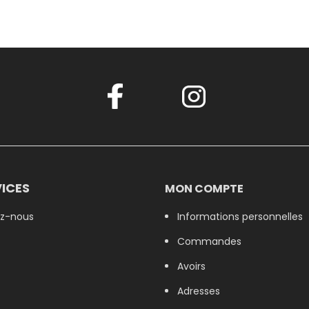
ICES
MON COMPTE
z-nous
Informations personnelles
Commandes
Avoirs
Adresses