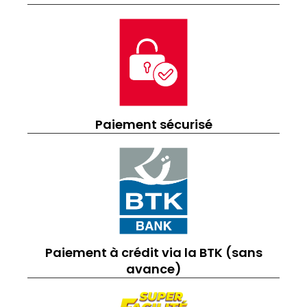
Paiement sécurisé
Paiement à crédit via la BTK (sans
avance)