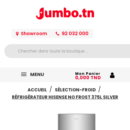
Showroom
92 032 000
MENU
Mon Panier
0,000 TND
ACCUEIL
SÉLECTION-FROID
RÉFRIGÉRATEUR HISENSE NO FROST 375L SILVER