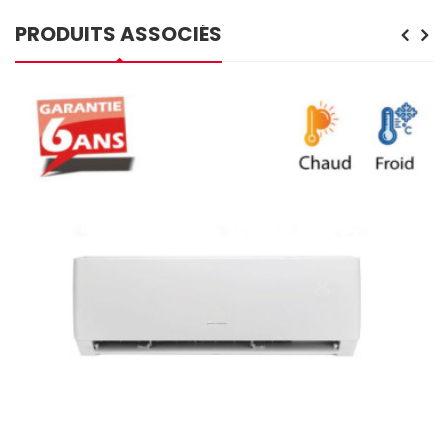
PRODUITS ASSOCIÉS