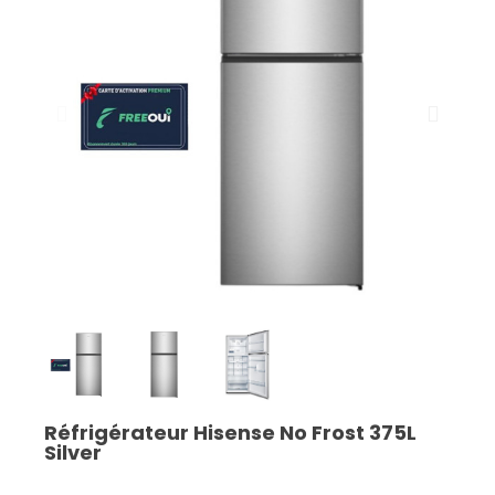
Réfrigérateur Hisense No Frost 375L
Silver