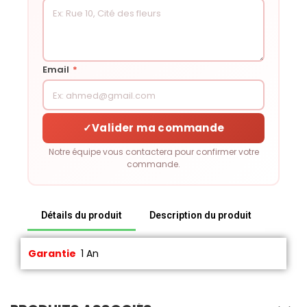
Email
*
✓
Valider ma commande
Notre équipe vous contactera pour confirmer votre
commande.
Détails du produit
Description du produit
Garantie
1 An