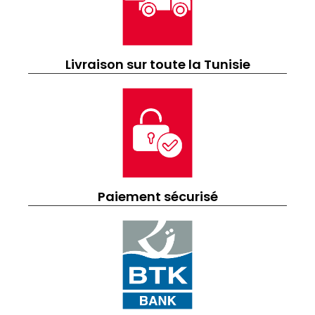
Livraison sur toute la Tunisie
Paiement sécurisé