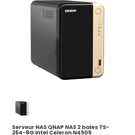
Serveur NAS QNAP NAS 2 baies TS-
264-8G Intel Celeron N4505