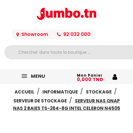
Showroom
92 032 000
MENU
Mon Panier
0,000 TND
ACCUEIL
INFORMATIQUE
STOCKAGE
SERVEUR DE STOCKAGE
SERVEUR NAS QNAP
NAS 2 BAIES TS-264-8G INTEL CELERON N4505