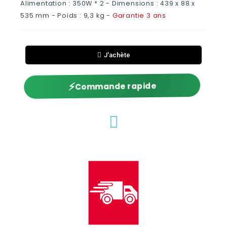
Alimentation : 350W * 2 - Dimensions : 439 x 88 x
535 mm - Poids : 9,3 kg -
Garantie 3 ans
J'achète
⚡
Commande rapide