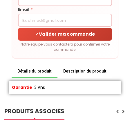
Email
*
✓
Valider ma commande
Notre équipe vous contactera pour confirmer votre
commande.
Détails du produit
Description du produit
Garantie
3 Ans
PRODUITS ASSOCIÉS