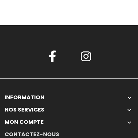
INFORMATION

NOS SERVICES

MON COMPTE

CONTACTEZ-NOUS