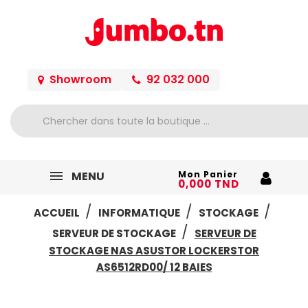
Showroom
92 032 000
MENU
Mon Panier
0,000 TND
ACCUEIL
INFORMATIQUE
STOCKAGE
SERVEUR DE STOCKAGE
SERVEUR DE
STOCKAGE NAS ASUSTOR LOCKERSTOR
AS6512RD00/ 12 BAIES