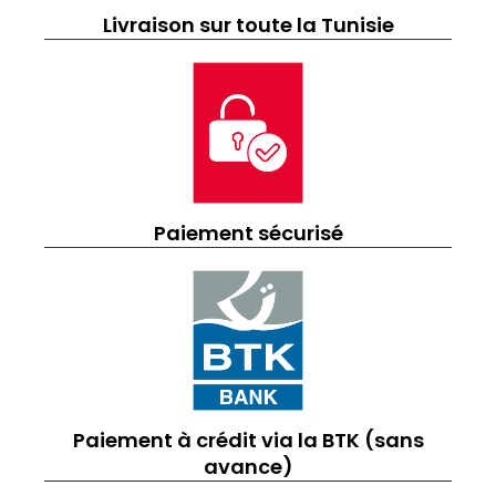
Livraison sur toute la Tunisie
Paiement sécurisé
Paiement à crédit via la BTK (sans
avance)