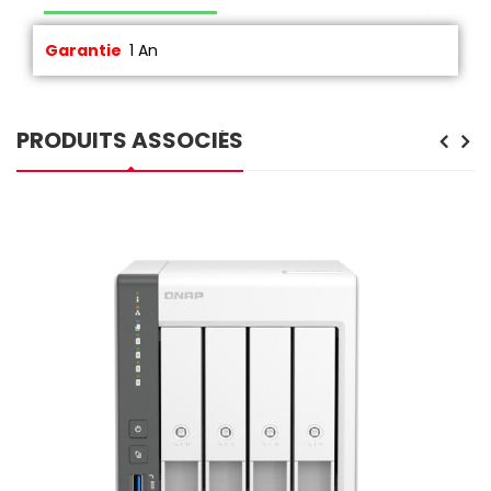
Garantie
1 An
PRODUITS ASSOCIÉS