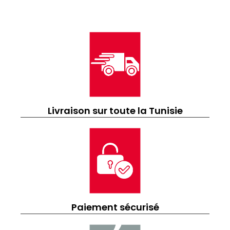
Livraison sur toute la Tunisie
Paiement sécurisé