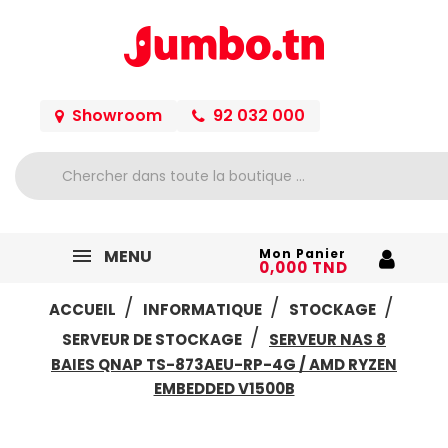
Showroom
92 032 000
MENU
Mon Panier
0,000 TND
ACCUEIL
INFORMATIQUE
STOCKAGE
SERVEUR DE STOCKAGE
SERVEUR NAS 8
BAIES QNAP TS-873AEU-RP-4G / AMD RYZEN
EMBEDDED V1500B