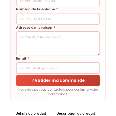
Numéro de téléphone
*
Adresse de livraison
*
Email
*
✓
Valider ma commande
Notre équipe vous contactera pour confirmer votre
commande.
Détails du produit
Description du produit