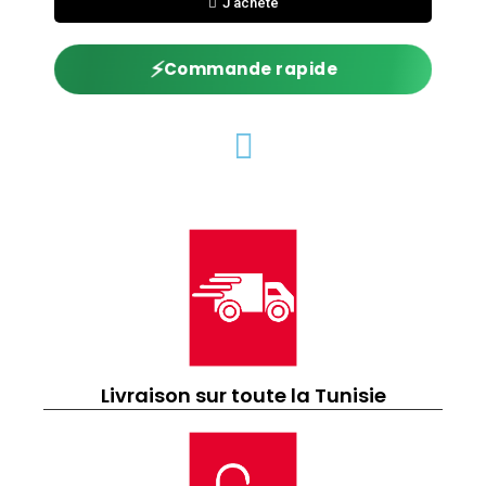
J'achète
⚡
Commande rapide
Livraison sur toute la Tunisie