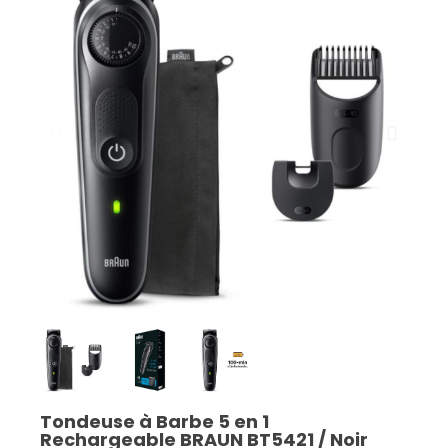
Tondeuse à Barbe 5 en 1
Rechargeable BRAUN BT5421 / Noir