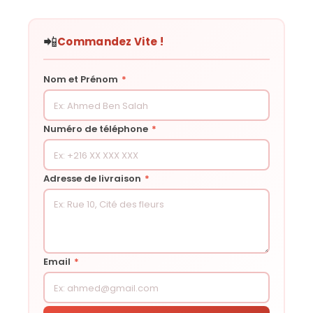
📲
Commandez Vite !
Nom et Prénom
*
Numéro de téléphone
*
Adresse de livraison
*
Email
*