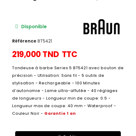
Disponible
Référence
BT5421
219,000 TND
TTC
Tondeuse à barbe Series 5 BT5421 avec bouton de
précision - Utilisation: Sans fil - 5 outils de
stylisation - Rechargeable - 100 Minutes
d’autonomie - Lame ultra-affutée - 40 réglages
de longueurs - Longueur min de coupe: 0.5 -
Longueur max de coupe: 40 mm - Waterproof -
Couleur Noir -
Garantie 1 an