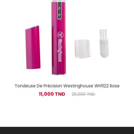
Tondeuse De Précision Westinghouse WH1122 Rose
11,000 TND
25,000 TND