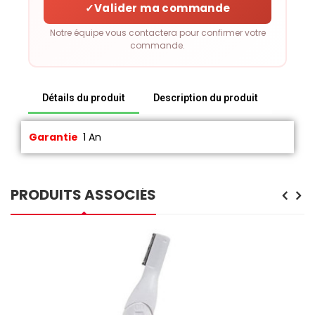
✓
Valider ma commande
Notre équipe vous contactera pour confirmer votre
commande.
Détails du produit
Description du produit
Garantie
1 An
PRODUITS ASSOCIÉS