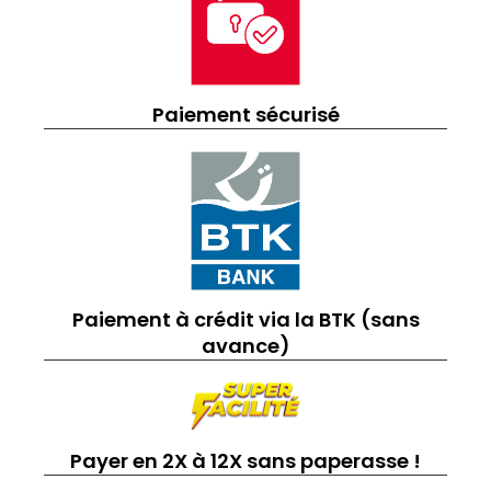
Paiement sécurisé
Paiement à crédit via la BTK (sans
avance)
Payer en 2X à 12X sans paperasse !