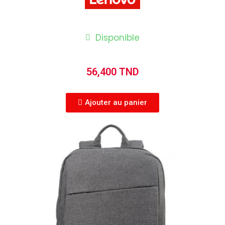
Disponible
56,400 TND
Ajouter au panier