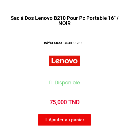
Sac à Dos Lenovo B210 Pour Pc Portable 16" /
NOIR
Référence
GX41L83768
Disponible
75,000 TND
Ajouter au panier