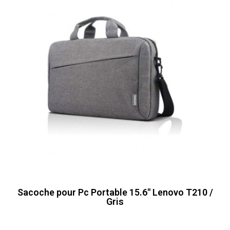
Sacoche pour Pc Portable 15.6" Lenovo T210 /
Gris