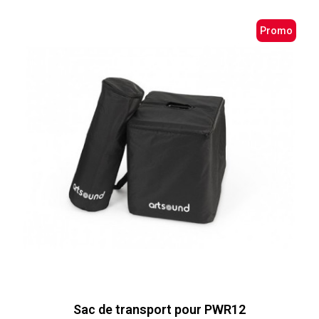
Promo
Sac de transport pour PWR12