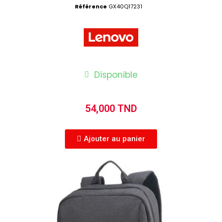
Référence
GX40Q17231
Disponible
54,000 TND
Ajouter au panier