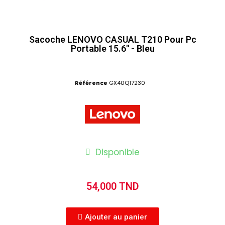
Sacoche LENOVO CASUAL T210 Pour Pc
Portable 15.6" - Bleu
Référence
GX40Q17230
Disponible
54,000 TND
Ajouter au panier