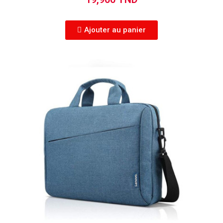
Ajouter au panier