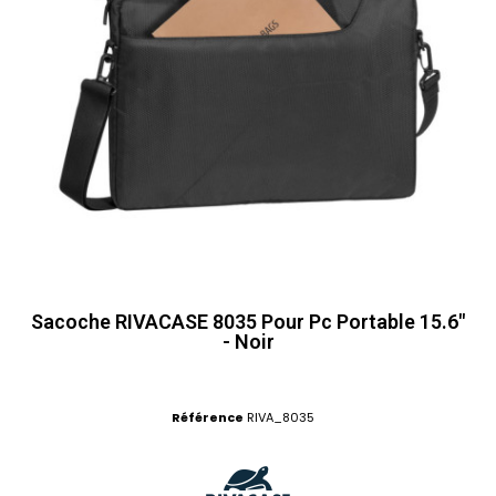
Sacoche RIVACASE 8035 Pour Pc Portable 15.6"
- Noir
Référence
RIVA_8035