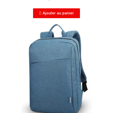
Ajouter au panier