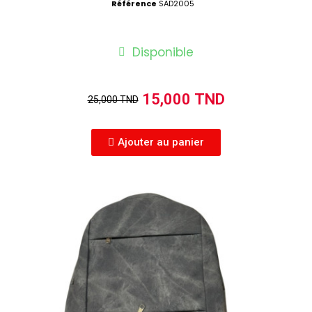
Référence
SAD2005
Disponible
15,000 TND
25,000 TND
Ajouter au panier