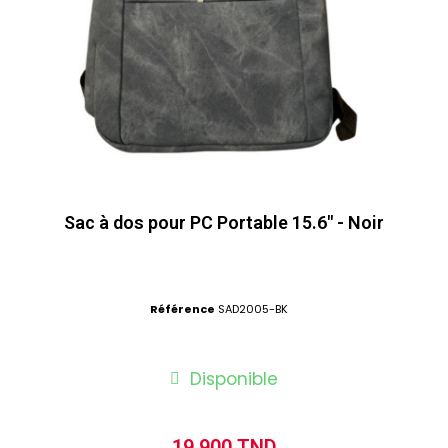
Sac à dos pour PC Portable 15.6" - Noir
Référence
SAD2005-BK
Disponible
19,900 TND