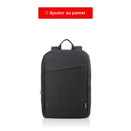
Ajouter au panier