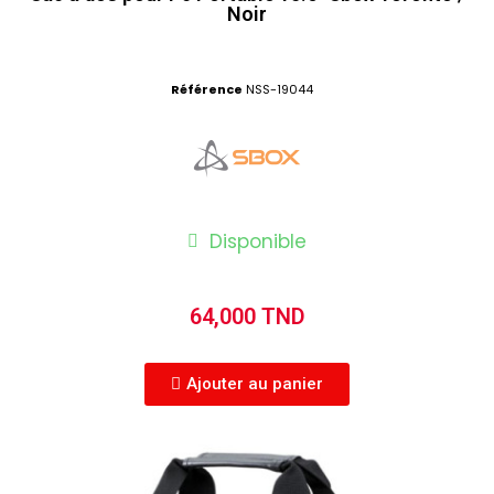
Noir
Référence
NSS-19044
Disponible
64,000 TND
Ajouter au panier