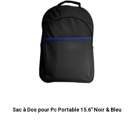
Sac à Dos pour Pc Portable 15.6" Noir & Bleu