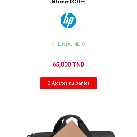
Référence
K0B38AA
Disponible
65,000 TND
Ajouter au panier