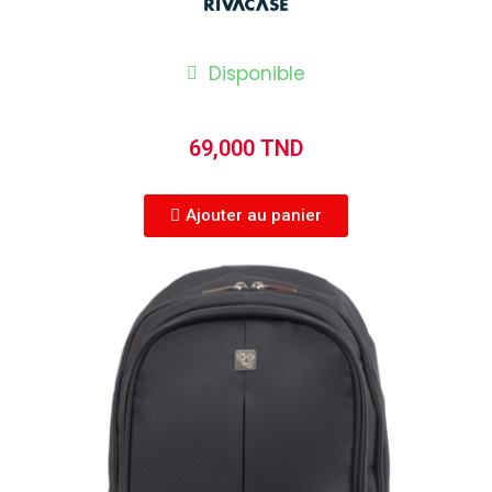
Disponible
69,000 TND
Ajouter au panier