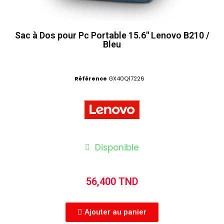
Sac à Dos pour Pc Portable 15.6" Lenovo B210 /
Bleu
Référence
GX40Q17226
Disponible
56,400 TND
Ajouter au panier