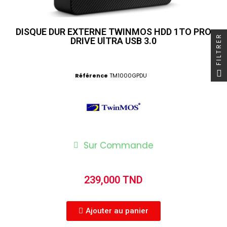
DISQUE DUR EXTERNE TWINMOS HDD 1TO PRO
FILTRER
DRIVE UlTRA USB 3.0
Référence
TM1000GPDU
Sur Commande
239,000 TND
Ajouter au panier