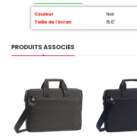
Couleur
Noir
Taille de l'écran
15.6"
PRODUITS ASSOCIÉS