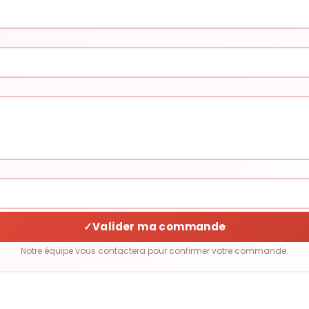
✓
Valider ma commande
Notre équipe vous contactera pour confirmer votre commande.