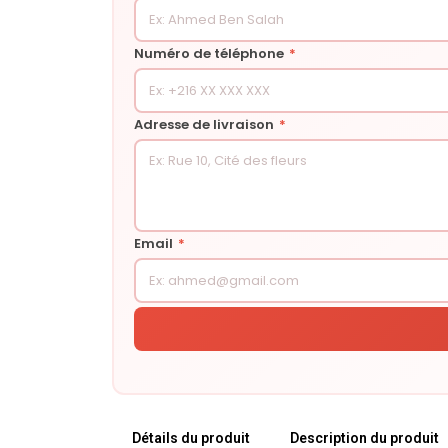
Numéro de téléphone
*
Adresse de livraison
*
Email
*
Détails du produit
Description du produit