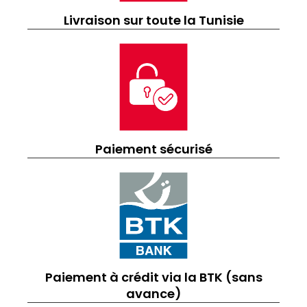
Livraison sur toute la Tunisie
Paiement sécurisé
Paiement à crédit via la BTK (sans
avance)