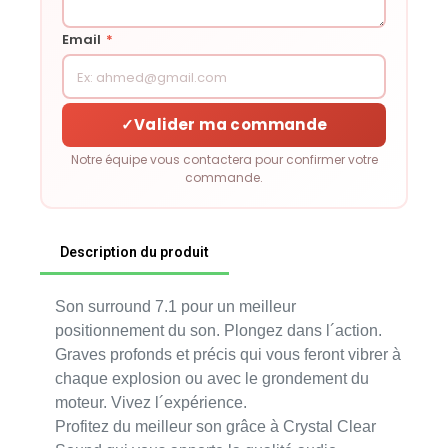
Email
*
✓
Valider ma commande
Notre équipe vous contactera pour confirmer votre
commande.
Description du produit
Son surround 7.1 pour un meilleur
positionnement du son. Plongez dans l´action.
Graves profonds et précis qui vous feront vibrer à
chaque explosion ou avec le grondement du
moteur. Vivez l´expérience.
Profitez du meilleur son grâce à Crystal Clear