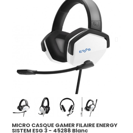
MICRO CASQUE GAMER FILAIRE ENERGY
SISTEM ESG 3 - 45288 Blanc