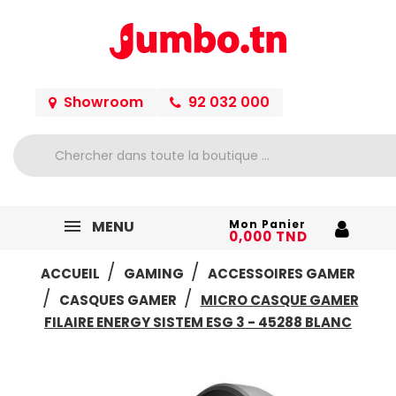
Showroom
92 032 000
MENU
Mon Panier
0,000 TND
ACCUEIL
GAMING
ACCESSOIRES GAMER
CASQUES GAMER
MICRO CASQUE GAMER
FILAIRE ENERGY SISTEM ESG 3 - 45288 BLANC