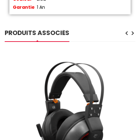
Garantie
1 An
PRODUITS ASSOCIÉS