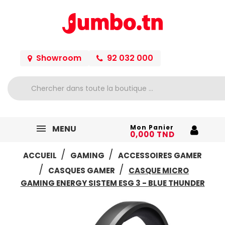
Showroom
92 032 000
MENU
Mon Panier
0,000 TND
ACCUEIL
GAMING
ACCESSOIRES GAMER
CASQUES GAMER
CASQUE MICRO
GAMING ENERGY SISTEM ESG 3 - BLUE THUNDER