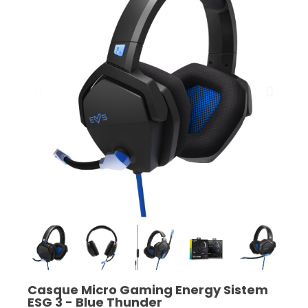
Casque Micro Gaming Energy Sistem
ESG 3 - Blue Thunder