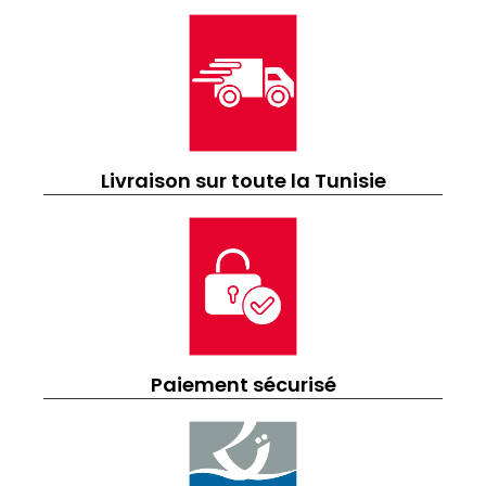
Livraison sur toute la Tunisie
Paiement sécurisé