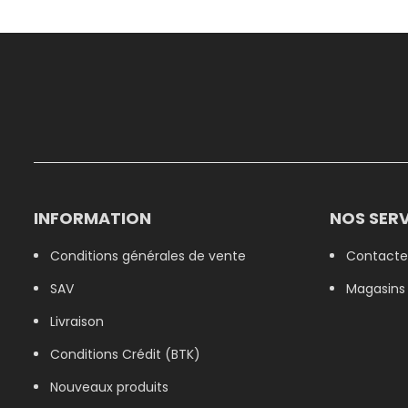
INFORMATION
NOS SERV
Conditions générales de vente
Contacte
SAV
Magasins
Livraison
Conditions Crédit (BTK)
Nouveaux produits