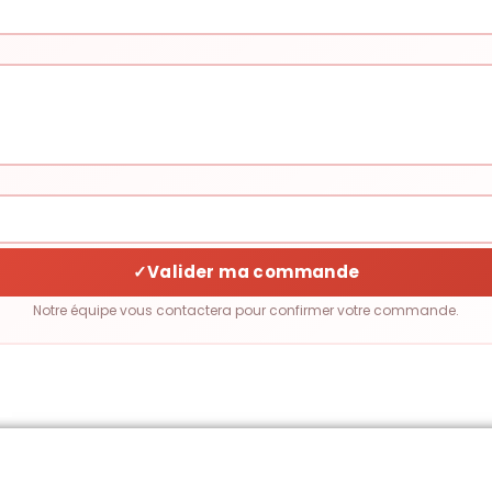
✓
Valider ma commande
Notre équipe vous contactera pour confirmer votre commande.