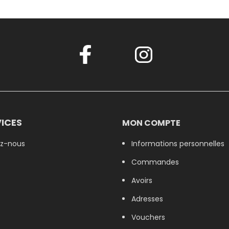
ICES
MON COMPTE
z-nous
Informations personnelles
Commandes
Avoirs
Adresses
Vouchers