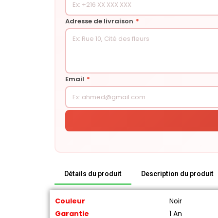
Adresse de livraison
*
Email
*
Détails du produit
Description du produit
Couleur
Noir
Garantie
1 An