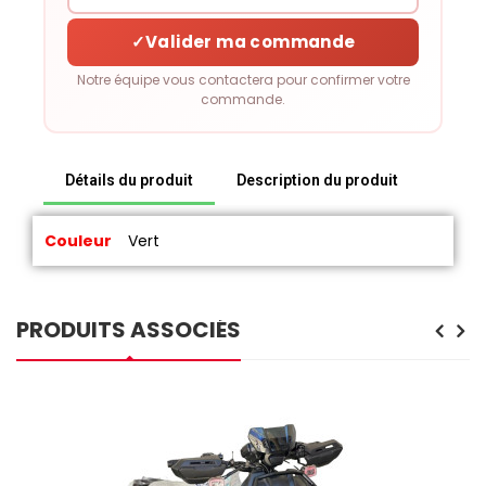
✓
Valider ma commande
Notre équipe vous contactera pour confirmer votre
commande.
Détails du produit
Description du produit
Couleur
Vert
PRODUITS ASSOCIÉS