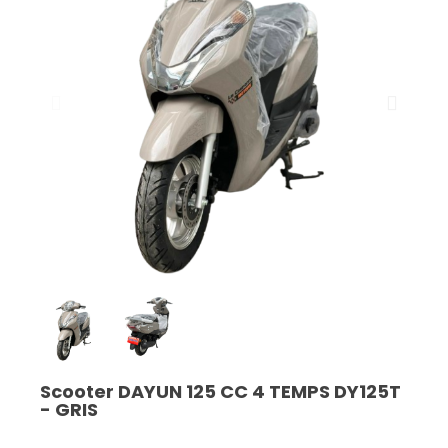
Scooter DAYUN 125 CC 4 TEMPS DY125T
- GRIS