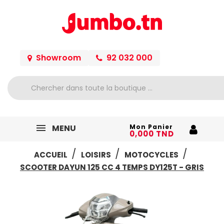
Showroom
92 032 000
MENU
Mon Panier
0,000 TND
ACCUEIL
LOISIRS
MOTOCYCLES
SCOOTER DAYUN 125 CC 4 TEMPS DY125T - GRIS