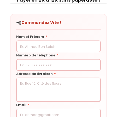
📲
Commandez Vite !
Nom et Prénom
*
Numéro de téléphone
*
Adresse de livraison
*
Email
*