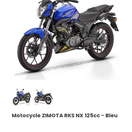
Motocycle ZIMOTA RKS NX 125cc - Bleu