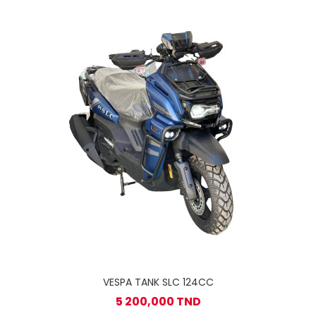
VESPA TANK SLC 124CC
5 200,000 TND