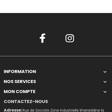
INFORMATION

NOS SERVICES

MON COMPTE

CONTACTEZ-NOUS
Adresse:
Rue de Socrate Zone Industrielle kheireddine la