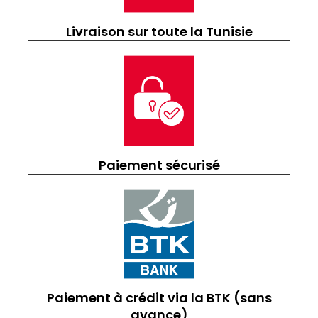
Livraison sur toute la Tunisie
Paiement sécurisé
Paiement à crédit via la BTK (sans
avance)