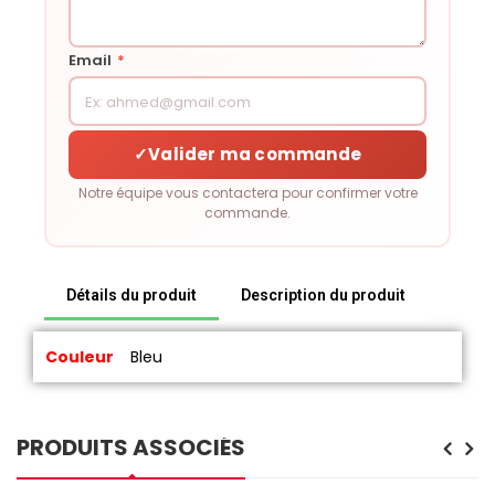
Email
*
✓
Valider ma commande
Notre équipe vous contactera pour confirmer votre
commande.
Détails du produit
Description du produit
Couleur
Bleu
PRODUITS ASSOCIÉS