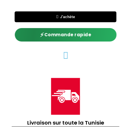
J'achète
⚡
Commande rapide
Livraison sur toute la Tunisie