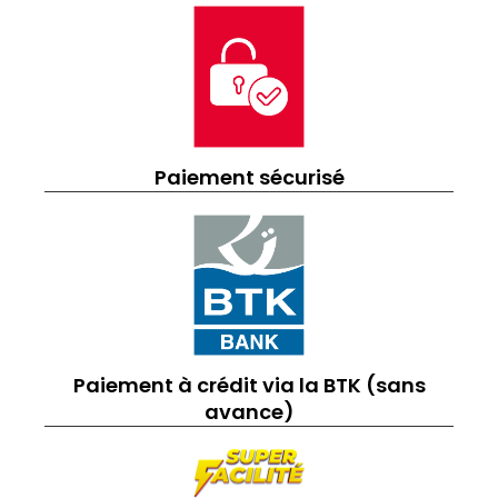
Paiement sécurisé
Paiement à crédit via la BTK (sans
avance)