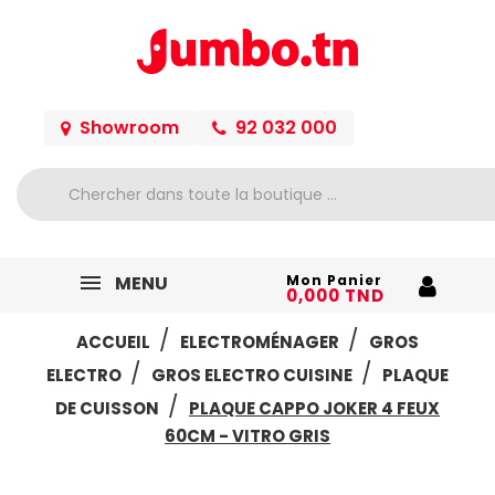
Showroom
92 032 000
MENU
Mon Panier
0,000 TND
ACCUEIL
ELECTROMÉNAGER
GROS
ELECTRO
GROS ELECTRO CUISINE
PLAQUE
DE CUISSON
PLAQUE CAPPO JOKER 4 FEUX
60CM - VITRO GRIS