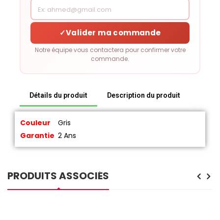
✓
Valider ma commande
Notre équipe vous contactera pour confirmer votre
commande.
Détails du produit
Description du produit
Couleur
Gris
Garantie
2 Ans
PRODUITS ASSOCIÉS