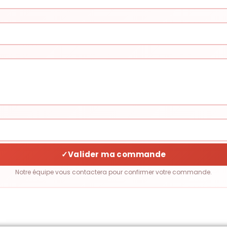
✓
Valider ma commande
Notre équipe vous contactera pour confirmer votre commande.