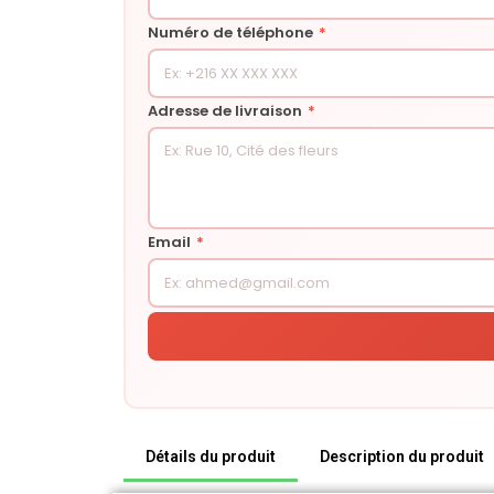
Numéro de téléphone
*
Adresse de livraison
*
Email
*
Détails du produit
Description du produit