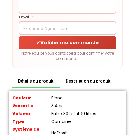
Email
*
✓
Valider ma commande
Notre équipe vous contactera pour confirmer votre
commande.
Détails du produit
Description du produit
Couleur
Blanc
Garantie
3 Ans
Volume
Entre 301 et 400 litres
Type
Combiné
Système de
NoFrost