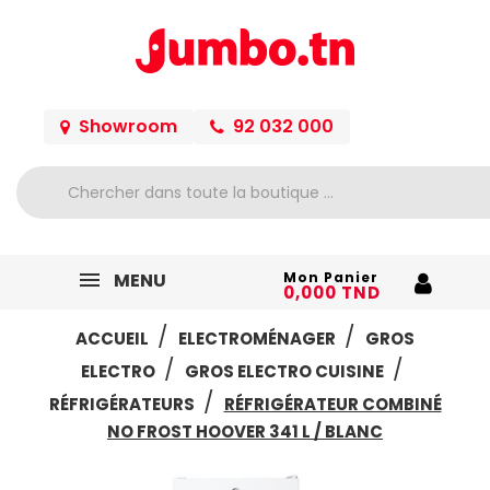
Showroom
92 032 000
MENU
Mon Panier
0,000 TND
ACCUEIL
ELECTROMÉNAGER
GROS
ELECTRO
GROS ELECTRO CUISINE
RÉFRIGÉRATEURS
RÉFRIGÉRATEUR COMBINÉ
NO FROST HOOVER 341 L / BLANC