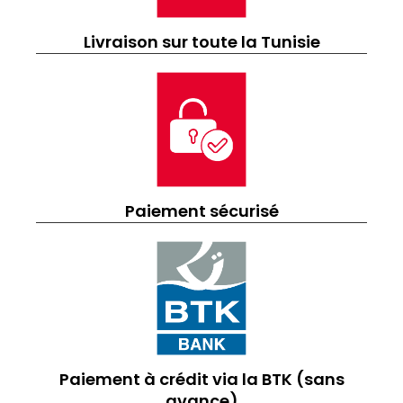
Livraison sur toute la Tunisie
Paiement sécurisé
Paiement à crédit via la BTK (sans
avance)