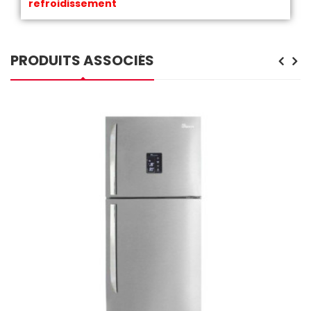
refroidissement
PRODUITS ASSOCIÉS