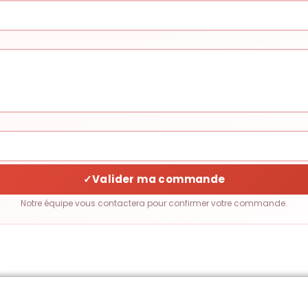
✓
Valider ma commande
Notre équipe vous contactera pour confirmer votre commande.