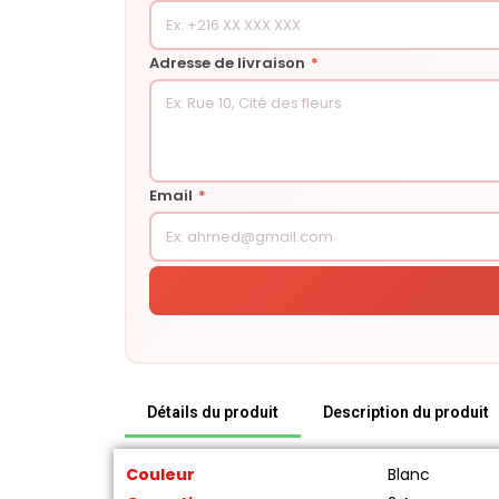
Adresse de livraison
*
Email
*
Détails du produit
Description du produit
Couleur
Blanc