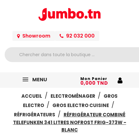
Showroom
92 032 000
MENU
Mon Panier
0,000 TND
ACCUEIL
ELECTROMÉNAGER
GROS
ELECTRO
GROS ELECTRO CUISINE
RÉFRIGÉRATEURS
RÉFRIGÉRATEUR COMBINÉ
TELEFUNKEN 341 LITRES NOFROST FRIG-373W -
BLANC