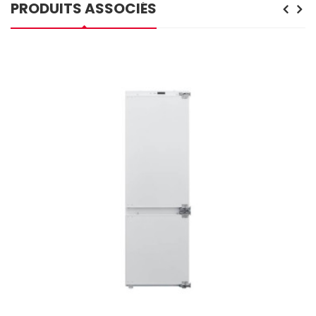
PRODUITS ASSOCIÉS