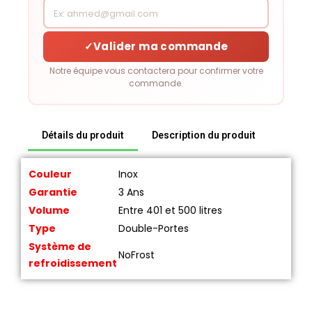
✓
Valider ma commande
Notre équipe vous contactera pour confirmer votre
commande.
Détails du produit
Description du produit
Couleur
Inox
Garantie
3 Ans
Volume
Entre 401 et 500 litres
Type
Double-Portes
Système de
NoFrost
refroidissement