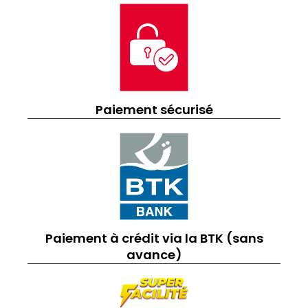
Paiement sécurisé
Paiement à crédit via la BTK (sans
avance)