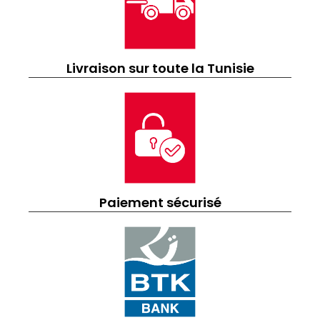
Livraison sur toute la Tunisie
Paiement sécurisé