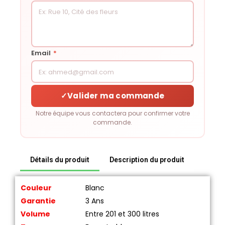
Email
*
✓
Valider ma commande
Notre équipe vous contactera pour confirmer votre
commande.
Détails du produit
Description du produit
Couleur
Blanc
Garantie
3 Ans
Volume
Entre 201 et 300 litres