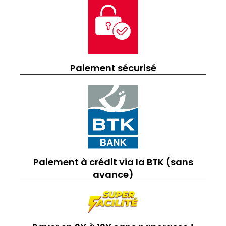
Paiement sécurisé
Paiement à crédit via la BTK (sans
avance)