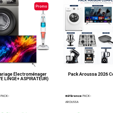
Promo
ariage Électroménager
Pack Aroussa 2026 C
E LINGE+ ASPIRATEUR)
PACK-
Référence
PACK-
AROUSSA