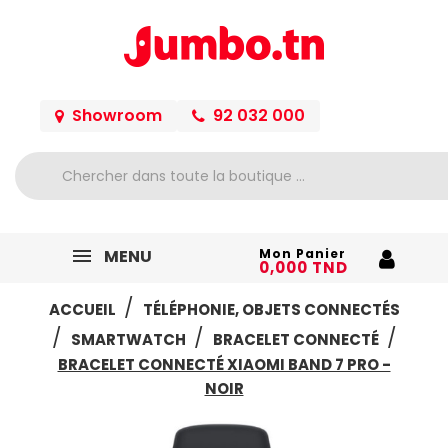
Showroom
92 032 000
MENU
Mon Panier
0,000 TND
ACCUEIL
TÉLÉPHONIE, OBJETS CONNECTÉS
SMARTWATCH
BRACELET CONNECTÉ
BRACELET CONNECTÉ XIAOMI BAND 7 PRO -
NOIR