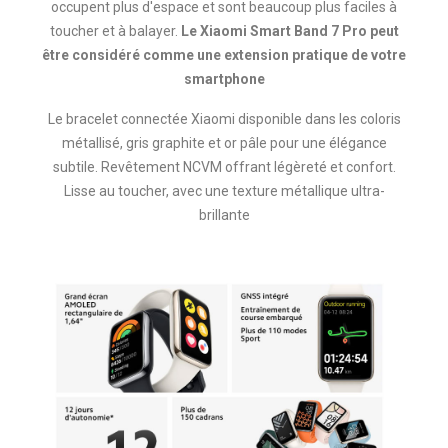
occupent plus d'espace et sont beaucoup plus faciles à
toucher et à balayer.
Le Xiaomi Smart Band 7 Pro peut
être considéré comme une extension pratique de votre
smartphone
Le bracelet connectée Xiaomi disponible dans les coloris
métallisé, gris graphite et or pâle pour une élégance
subtile. Revêtement NCVM offrant légèreté et confort.
Lisse au toucher, avec une texture métallique ultra-
brillante