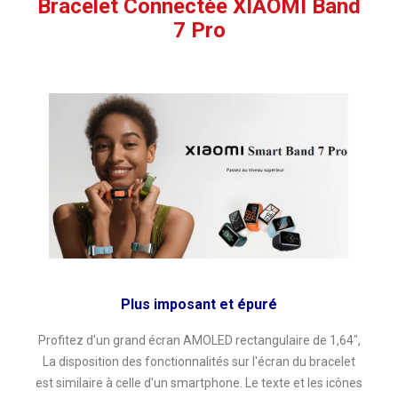
Bracelet Connectée XIAOMI Band
7 Pro
Plus imposant et épuré
Profitez d'un grand écran AMOLED rectangulaire de 1,64",
La disposition des fonctionnalités sur l'écran du bracelet
est similaire à celle d'un smartphone. Le texte et les icônes