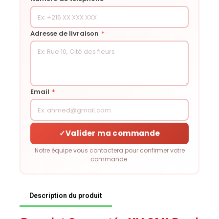
Adresse de livraison
*
Email
*
✓
Valider ma commande
Notre équipe vous contactera pour confirmer votre
commande.
Description du produit