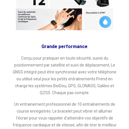
Grande performance
Conçu pour pratiquer en toute sécurité, suivis du
positionnement par satellite et suivi de déplacement, Le
GNSS intégré peut être synchronisé avec votre téléphone
ou utilisé seul pour les petits entraînements Prend en
charge les systèmes BeiDou, GPS, GLONASS, Galileo et
QZSS. Chaque pas compte.
Un entrainement professionnel de 10 entraînements de
course enregistrés. Le bracelet peut vibrer et allumer
l'écran pour vous rappeler d'atteindre vos objectifs de
fréquence cardiaque et de vitesse, afin de tirer le meilleur