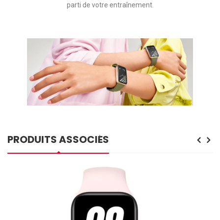
parti de votre entraînement.
PRODUITS ASSOCIÉS