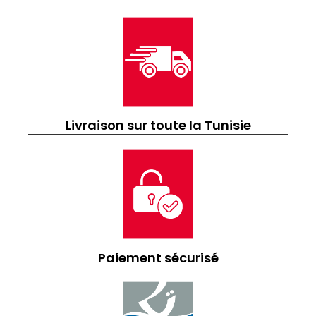
Livraison sur toute la Tunisie
Paiement sécurisé