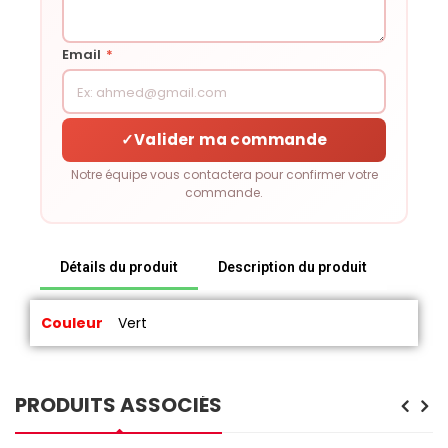
Email
*
✓
Valider ma commande
Notre équipe vous contactera pour confirmer votre
commande.
Détails du produit
Description du produit
Couleur
Vert
PRODUITS ASSOCIÉS