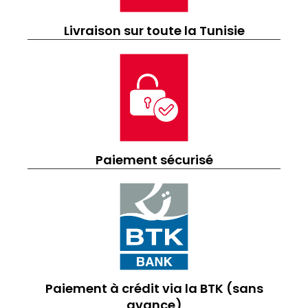
Livraison sur toute la Tunisie
Paiement sécurisé
Paiement à crédit via la BTK (sans
avance)