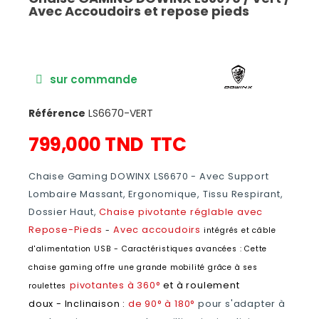
Avec Accoudoirs et repose pieds
sur commande
Référence
LS6670-VERT
799,000 TND
TTC
Chaise Gaming DOWINX LS6670 - Avec Support
Lombaire Massant, Ergonomique, Tissu Respirant,
Dossier Haut,
Chaise pivotante réglable avec
Repose-Pieds
Avec accoudoirs
-
intégrés et câble
d'alimentation USB - Caractéristiques avancées : Cette
chaise gaming offre une grande mobilité grâce à ses
pivotantes à 360°
et à roulement
roulettes
doux - Inclinaison :
de 90° à 180°
pour s'adapter à