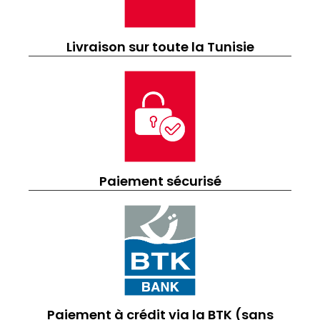
Livraison sur toute la Tunisie
Paiement sécurisé
Paiement à crédit via la BTK (sans