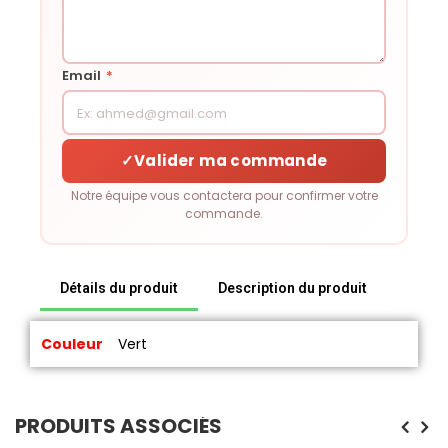
Email
*
✓
Valider ma commande
Notre équipe vous contactera pour confirmer votre
commande.
Détails du produit
Description du produit
Couleur
Vert
PRODUITS ASSOCIÉS