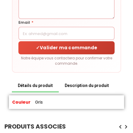
Email
*
✓
Valider ma commande
Notre équipe vous contactera pour confirmer votre
commande.
Détails du produit
Description du produit
Couleur
Gris
PRODUITS ASSOCIÉS