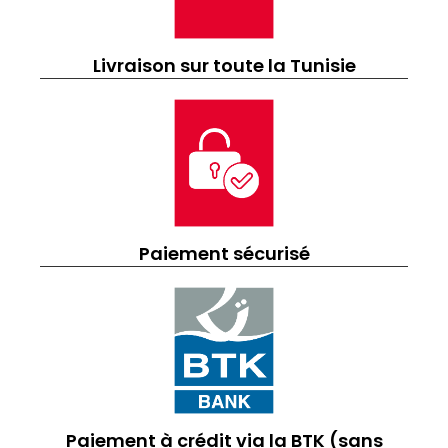
Livraison sur toute la Tunisie
Paiement sécurisé
Paiement à crédit via la BTK (sans