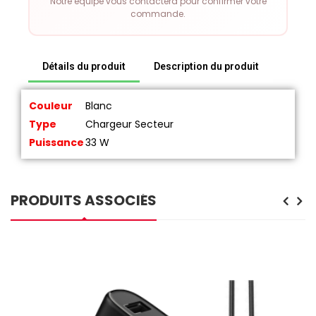
Notre équipe vous contactera pour confirmer votre
commande.
Détails du produit
Description du produit
Couleur
Blanc
Type
Chargeur Secteur
Puissance
33 W
PRODUITS ASSOCIÉS