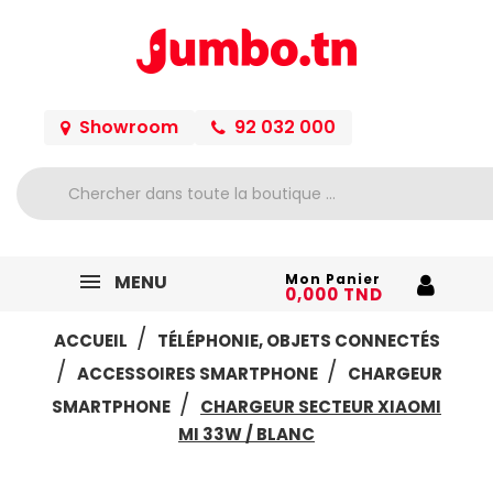
Showroom
92 032 000
MENU
Mon Panier
0,000 TND
ACCUEIL
TÉLÉPHONIE, OBJETS CONNECTÉS
ACCESSOIRES SMARTPHONE
CHARGEUR
SMARTPHONE
CHARGEUR SECTEUR XIAOMI
MI 33W / BLANC