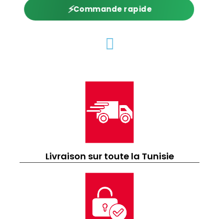
⚡
Commande rapide
Livraison sur toute la Tunisie