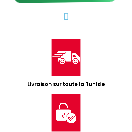
Livraison sur toute la Tunisie