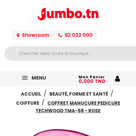
Showroom
92 032 000
MENU
Mon Panier
0,000 TND
ACCUEIL
BEAUTÉ, FORME ET SANTÉ
COIFFURE
COFFRET MANUCURE PEDICURE
TECHWOOD TMA-58 - ROSE