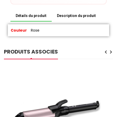
Détails du produit
Description du produit
Couleur
Rose
PRODUITS ASSOCIÉS