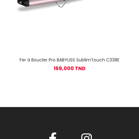
Fer à Boucler Pro BABYLISS Sublim'touch C338E
159,000 TND