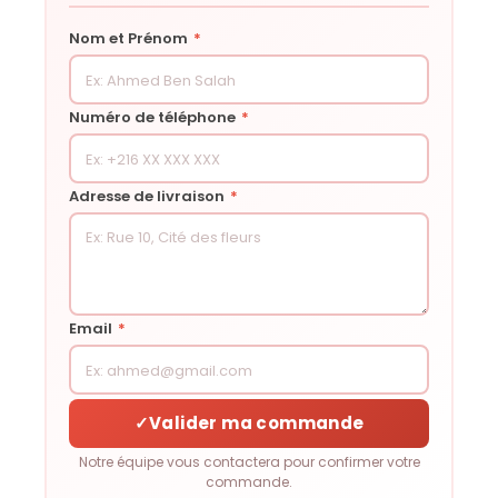
Nom et Prénom
*
Numéro de téléphone
*
Adresse de livraison
*
Email
*
✓
Valider ma commande
Notre équipe vous contactera pour confirmer votre
commande.