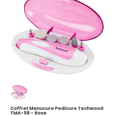
Coffret Manucure Pedicure Techwood
TMA-58 - Rose