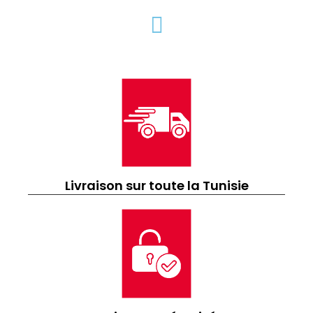
Livraison sur toute la Tunisie