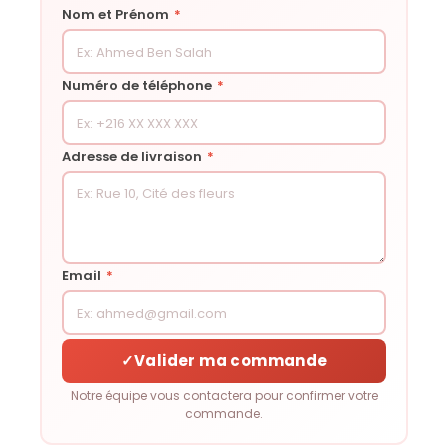
Nom et Prénom
*
Numéro de téléphone
*
Adresse de livraison
*
Email
*
✓
Valider ma commande
Notre équipe vous contactera pour confirmer votre
commande.