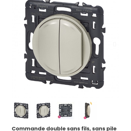
Commande double sans fils, sans pile