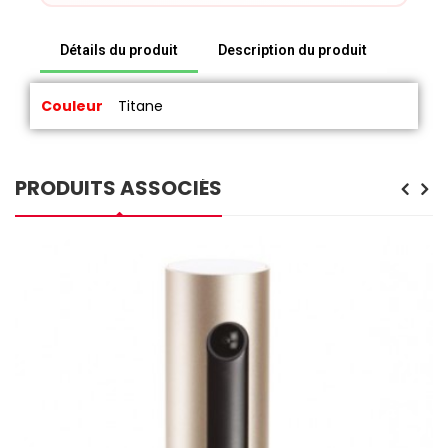
Détails du produit
Description du produit
Couleur
Titane
PRODUITS ASSOCIÉS