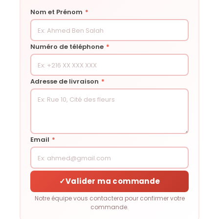
Nom et Prénom
*
Numéro de téléphone
*
Adresse de livraison
*
Email
*
✓
Valider ma commande
Notre équipe vous contactera pour confirmer votre
commande.