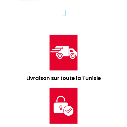
Livraison sur toute la Tunisie