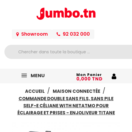
Showroom
92 032 000
MENU
Mon Panier
0,000 TND
ACCUEIL
MAISON CONNECTÉE
COMMANDE DOUBLE SANS FILS, SANS PILE
SELF-E CÉLIANE WITH NETATMO POUR
ÉCLAIRAGE ET PRISES - ENJOLIVEUR TITANE