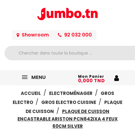
Showroom
92 032 000
MENU
Mon Panier
0,000 TND
ACCUEIL
ELECTROMÉNAGER
GROS
ELECTRO
GROS ELECTRO CUISINE
PLAQUE
DE CUISSON
PLAQUE DE CUISSON
ENCASTRABLE ARISTON PCN642IXA 4 FEUX
60CM SILVER