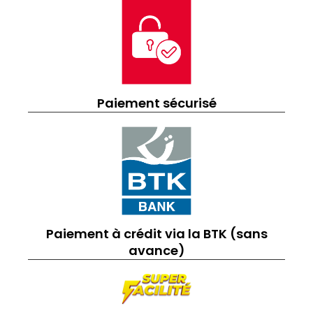
Paiement sécurisé
Paiement à crédit via la BTK (sans
avance)