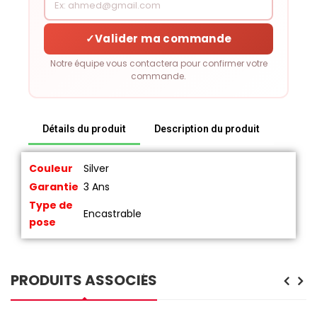
✓
Valider ma commande
Notre équipe vous contactera pour confirmer votre
commande.
Détails du produit
Description du produit
Couleur
Silver
Garantie
3 Ans
Type de
Encastrable
pose
PRODUITS ASSOCIÉS