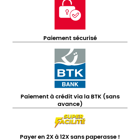
Paiement sécurisé
Paiement à crédit via la BTK (sans
avance)
Payer en 2X à 12X sans paperasse !