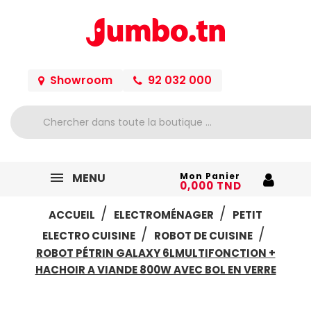
Showroom
92 032 000
MENU
Mon Panier
0,000 TND
ACCUEIL
ELECTROMÉNAGER
PETIT
ELECTRO CUISINE
ROBOT DE CUISINE
ROBOT PÉTRIN GALAXY 6LMULTIFONCTION +
HACHOIR A VIANDE 800W AVEC BOL EN VERRE