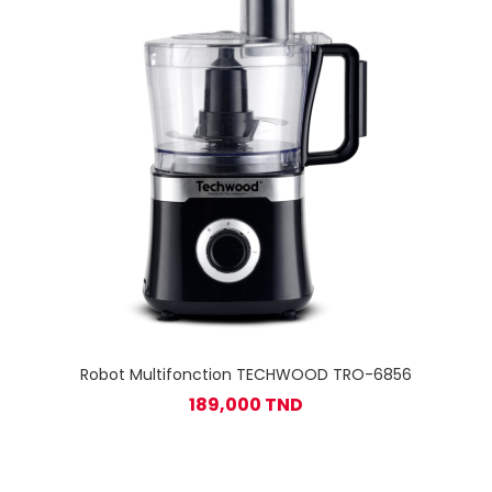
Robot Multifonction TECHWOOD TRO-6856
189,000 TND