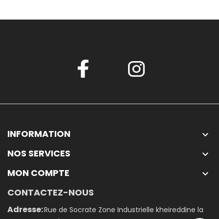
INFORMATION

NOS SERVICES

MON COMPTE

CONTACTEZ-NOUS
Adresse:
Rue de Socrate Zone Industrielle kheireddine la