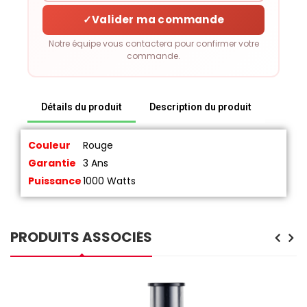
✓
Valider ma commande
Notre équipe vous contactera pour confirmer votre
commande.
Détails du produit
Description du produit
Couleur
Rouge
Garantie
3 Ans
Puissance
1000 Watts
PRODUITS ASSOCIÉS