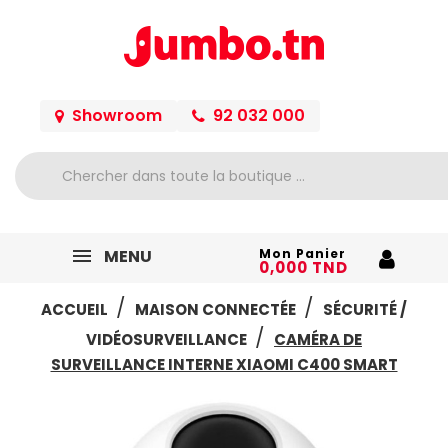
Showroom
92 032 000
MENU
Mon Panier
0,000 TND
ACCUEIL
MAISON CONNECTÉE
SÉCURITÉ /
VIDÉOSURVEILLANCE
CAMÉRA DE
SURVEILLANCE INTERNE XIAOMI C400 SMART