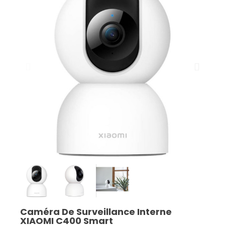
Caméra De Surveillance Interne
XIAOMI C400 Smart