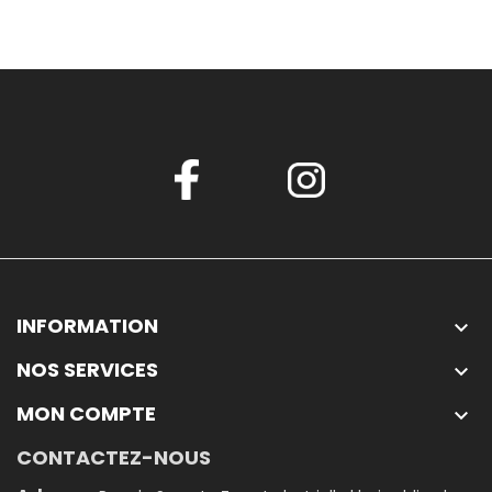
INFORMATION

NOS SERVICES

MON COMPTE

CONTACTEZ-NOUS