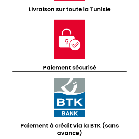
Livraison sur toute la Tunisie
Paiement sécurisé
Paiement à crédit via la BTK (sans
avance)