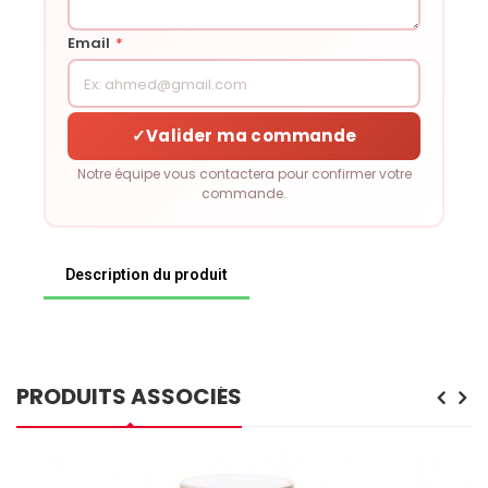
Email
*
✓
Valider ma commande
Notre équipe vous contactera pour confirmer votre
commande.
Description du produit
PRODUITS ASSOCIÉS