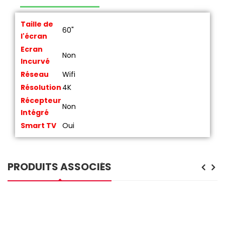
Taille de
60"
l'écran
Ecran
Non
Incurvé
Réseau
Wifi
Résolution
4K
Récepteur
Non
Intégré
Smart TV
Oui
PRODUITS ASSOCIÉS