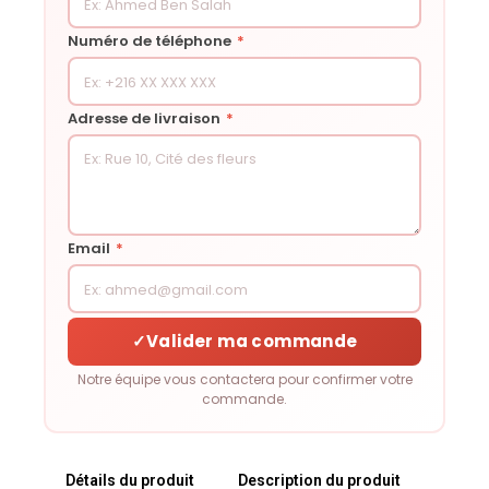
Numéro de téléphone
*
Adresse de livraison
*
Email
*
✓
Valider ma commande
Notre équipe vous contactera pour confirmer votre
commande.
Détails du produit
Description du produit