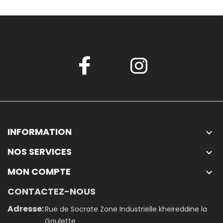
INFORMATION

NOS SERVICES

MON COMPTE

CONTACTEZ-NOUS
Adresse:
Rue de Socrate Zone Industrielle kheireddine la
Goulette