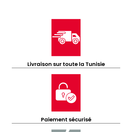
Livraison sur toute la Tunisie
Paiement sécurisé