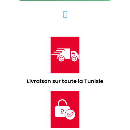
Livraison sur toute la Tunisie