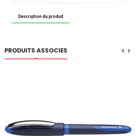
Description du produit
PRODUITS ASSOCIÉS