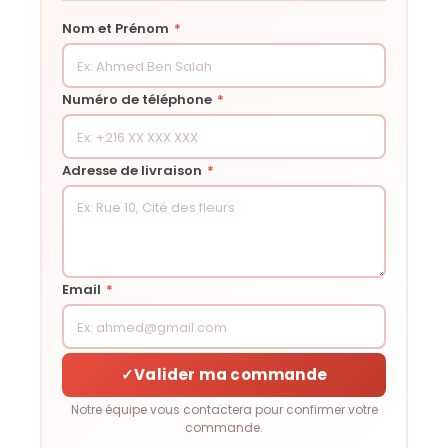
Nom et Prénom
*
Numéro de téléphone
*
Adresse de livraison
*
Email
*
✓
Valider ma commande
Notre équipe vous contactera pour confirmer votre
commande.