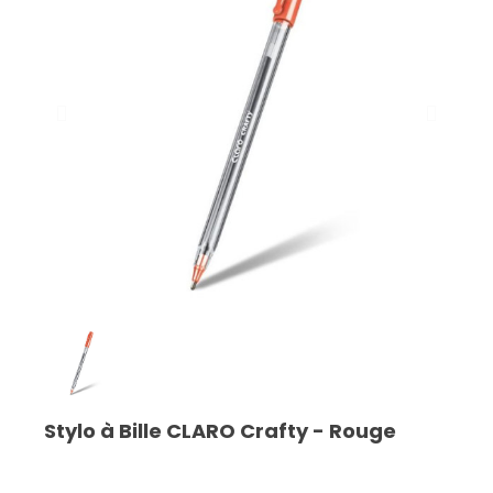
Stylo à Bille CLARO Crafty - Rouge