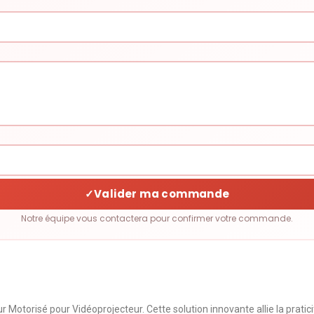
✓
Valider ma commande
Notre équipe vous contactera pour confirmer votre commande.
Motorisé pour Vidéoprojecteur. Cette solution innovante allie la pratic