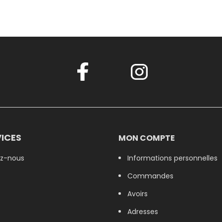
ICES
MON COMPTE
z-nous
Informations personnelles
Commandes
Avoirs
Adresses