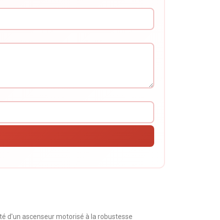
ité d'un ascenseur motorisé à la robustesse