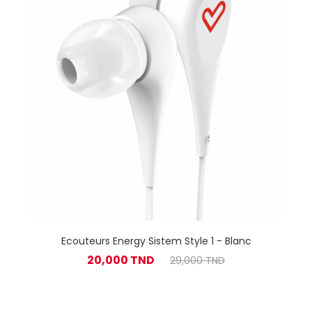
Ecouteurs Energy Sistem Style 1 - Blanc
20,000 TND
29,000 TND