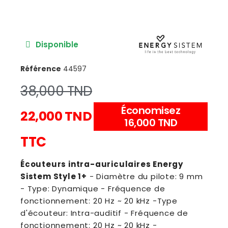
Disponible
Référence
44597
38,000 TND
Économisez
22,000 TND
16,000 TND
TTC
Écouteurs intra-auriculaires Energy
Sistem Style 1+
- Diamètre du pilote: 9 mm
- Type: Dynamique - Fréquence de
fonctionnement: 20 Hz ~ 20 kHz -Type
d'écouteur: Intra-auditif - Fréquence de
fonctionnement: 20 Hz ~ 20 kHz -