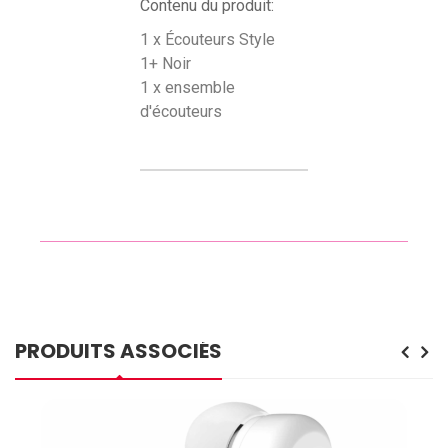
Contenu du produit:
1 x Écouteurs Style
1+ Noir
1 x ensemble
d'écouteurs
PRODUITS ASSOCIÉS