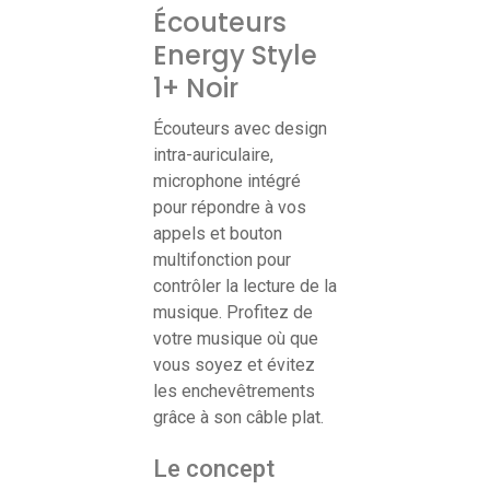
Écouteurs
Energy Style
1+ Noir
Écouteurs avec design
intra-auriculaire,
microphone intégré
pour répondre à vos
appels et bouton
multifonction pour
contrôler la lecture de la
musique. Profitez de
votre musique où que
vous soyez et évitez
les enchevêtrements
grâce à son câble plat.
Le concept