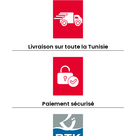
Livraison sur toute la Tunisie
Paiement sécurisé