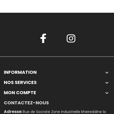
INFORMATION

NOS SERVICES

MON COMPTE

CONTACTEZ-NOUS
Adresse:
Rue de Socrate Zone Industrielle kheireddine la