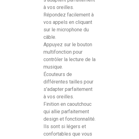
à vos oreilles.
Répondez facilement à
vos appels en cliquant
sur le microphone du
câble.
Appuyez sur le bouton
multifonction pour
contrôler la lecture de la
musique.
Écouteurs de
différentes tailles pour
s'adapter parfaitement
à vos oreilles.
Finition en caoutchouc
qui allie parfaitement
design et fonctionnalité.
Ils sont si légers et
confortables que vous