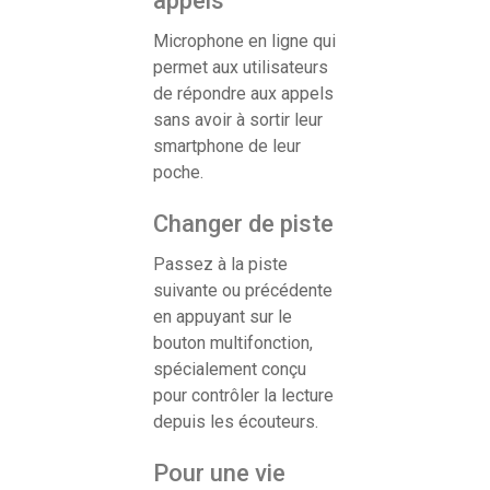
appels
Microphone en ligne qui
permet aux utilisateurs
de répondre aux appels
sans avoir à sortir leur
smartphone de leur
poche.
Changer de piste
Passez à la piste
suivante ou précédente
en appuyant sur le
bouton multifonction,
spécialement conçu
pour contrôler la lecture
depuis les écouteurs.
Pour une vie