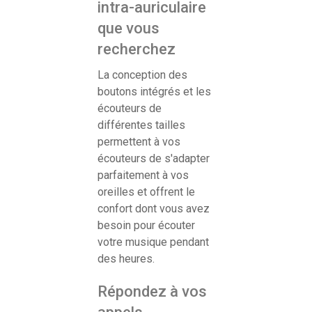
intra-auriculaire
que vous
recherchez
La conception des
boutons intégrés et les
écouteurs de
différentes tailles
permettent à vos
écouteurs de s'adapter
parfaitement à vos
oreilles et offrent le
confort dont vous avez
besoin pour écouter
votre musique pendant
des heures.
Répondez à vos