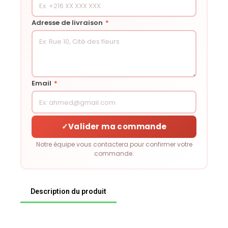
Adresse de livraison
*
Email
*
✓
Valider ma commande
Notre équipe vous contactera pour confirmer votre
commande.
Description du produit