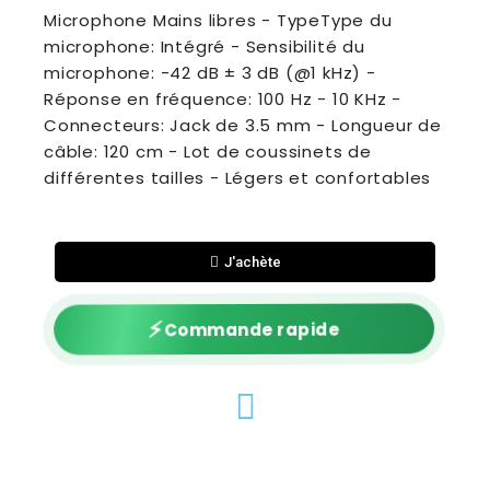
Microphone Mains libres - TypeType du
microphone: Intégré - Sensibilité du
microphone: -42 dB ± 3 dB (@1 kHz) -
Réponse en fréquence: 100 Hz - 10 KHz -
Connecteurs: Jack de 3.5 mm - Longueur de
câble: 120 cm - Lot de coussinets de
différentes tailles - Légers et confortables
J'achète
⚡
Commande rapide