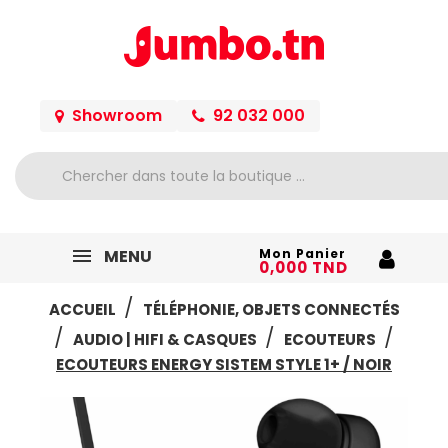
Showroom
92 032 000
MENU
Mon Panier
0,000 TND
ACCUEIL
TÉLÉPHONIE, OBJETS CONNECTÉS
AUDIO | HIFI & CASQUES
ECOUTEURS
ECOUTEURS ENERGY SISTEM STYLE 1+ / NOIR