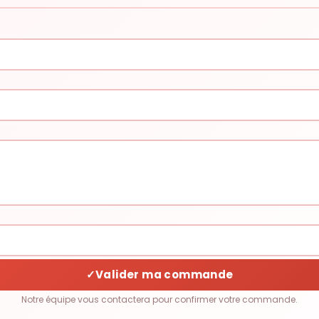
✓
Valider ma commande
Notre équipe vous contactera pour confirmer votre commande.