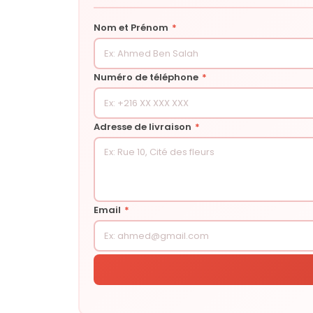
Nom et Prénom
*
Numéro de téléphone
*
Adresse de livraison
*
Email
*