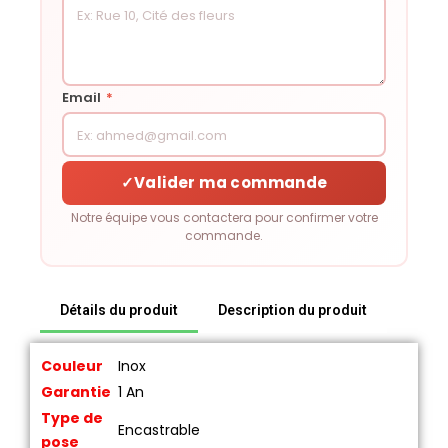
Email
*
✓
Valider ma commande
Notre équipe vous contactera pour confirmer votre
commande.
Détails du produit
Description du produit
Couleur
Inox
Garantie
1 An
Type de
Encastrable
pose