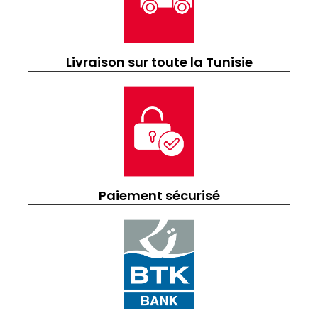
Livraison sur toute la Tunisie
Paiement sécurisé