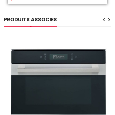
PRODUITS ASSOCIÉS