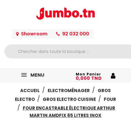
Showroom
92 032 000
MENU
Mon Panier
0,000 TND
ACCUEIL
ELECTROMÉNAGER
GROS
ELECTRO
GROS ELECTRO CUISINE
FOUR
FOUR ENCASTRABLE ÉLECTRIQUE ARTHUR
MARTIN AMDFIX 65 LITRES INOX