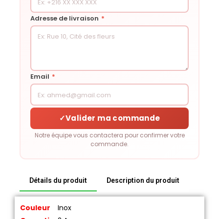
Adresse de livraison
*
Email
*
✓
Valider ma commande
Notre équipe vous contactera pour confirmer votre
commande.
Détails du produit
Description du produit
Couleur
Inox