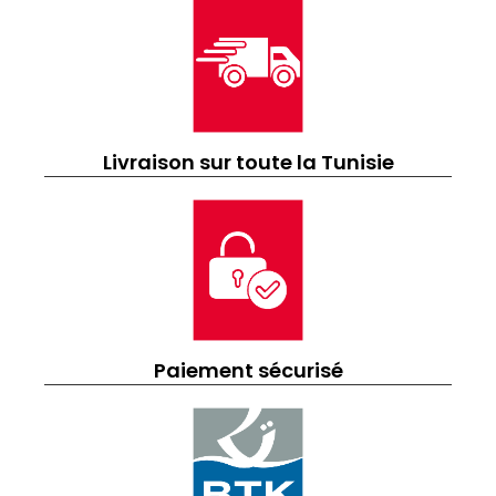
Livraison sur toute la Tunisie
Paiement sécurisé