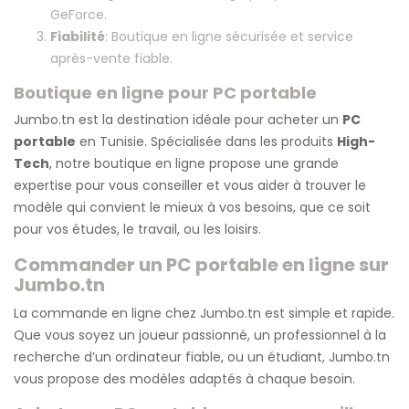
GeForce.
Fiabilité
: Boutique en ligne sécurisée et service
après-vente fiable.
Boutique en ligne pour PC portable
Jumbo.tn est la destination idéale pour acheter un
PC
portable
en Tunisie. Spécialisée dans les produits
High-
Tech
, notre boutique en ligne propose une grande
expertise pour vous conseiller et vous aider à trouver le
modèle qui convient le mieux à vos besoins, que ce soit
pour vos études, le travail, ou les loisirs.
Commander un PC portable en ligne sur
Jumbo.tn
La commande en ligne chez Jumbo.tn est simple et rapide.
Que vous soyez un joueur passionné, un professionnel à la
recherche d’un ordinateur fiable, ou un étudiant, Jumbo.tn
vous propose des modèles adaptés à chaque besoin.