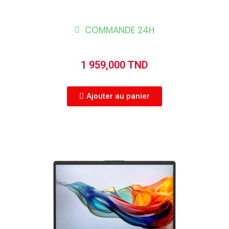
COMMANDE 24H
1 959,000 TND
Ajouter au panier