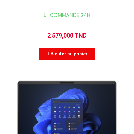
COMMANDE 24H
2 579,000 TND
Ajouter au panier