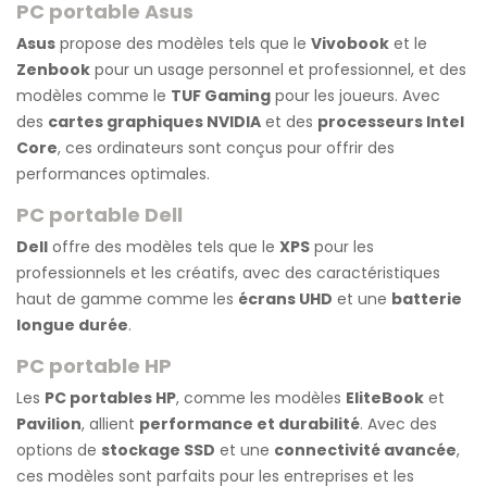
PC portable Asus
Asus
propose des modèles tels que le
Vivobook
et le
Zenbook
pour un usage personnel et professionnel, et des
modèles comme le
TUF Gaming
pour les joueurs. Avec
des
cartes graphiques NVIDIA
et des
processeurs Intel
Core
, ces ordinateurs sont conçus pour offrir des
performances optimales.
PC portable Dell
Dell
offre des modèles tels que le
XPS
pour les
professionnels et les créatifs, avec des caractéristiques
haut de gamme comme les
écrans UHD
et une
batterie
longue durée
.
PC portable HP
Les
PC portables HP
, comme les modèles
EliteBook
et
Pavilion
, allient
performance et durabilité
. Avec des
options de
stockage SSD
et une
connectivité avancée
,
ces modèles sont parfaits pour les entreprises et les