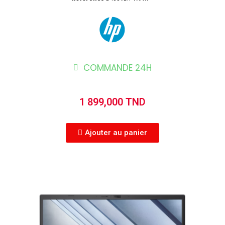
COMMANDE 24H
1 899,000 TND
Ajouter au panier