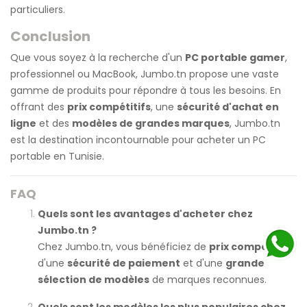
particuliers.
Conclusion
Que vous soyez à la recherche d'un
PC portable gamer
,
professionnel ou MacBook, Jumbo.tn propose une vaste
gamme de produits pour répondre à tous les besoins. En
offrant des
prix compétitifs
, une
sécurité d'achat en
ligne
et des
modèles de grandes marques
, Jumbo.tn
est la destination incontournable pour acheter un PC
portable en Tunisie.
FAQ
Quels sont les avantages d'acheter chez
Jumbo.tn ?
Chez Jumbo.tn, vous bénéficiez de
prix compétitifs
,
d'une
sécurité de paiement
et d'une
grande
sélection de modèles
de marques reconnues.