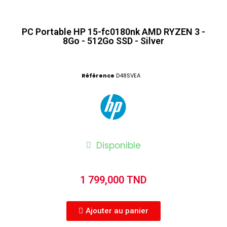
PC Portable HP 15-fc0180nk AMD RYZEN 3 -
8Go - 512Go SSD - Silver
Référence
D48SVEA
Disponible
1 799,000 TND
Ajouter au panier