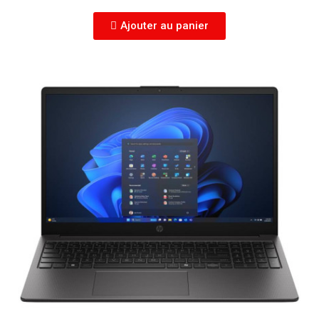
Ajouter au panier