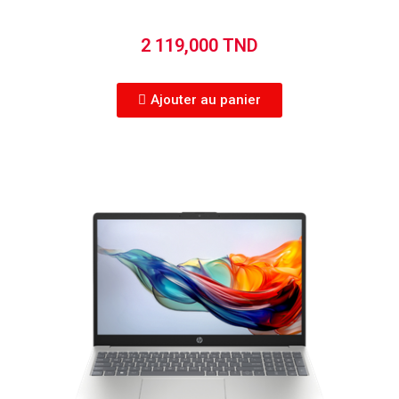
2 119,000 TND
Ajouter au panier