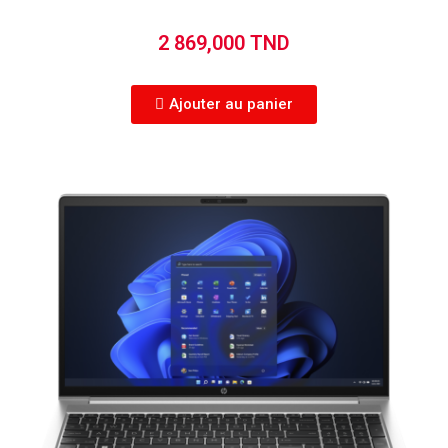
2 869,000 TND
Ajouter au panier