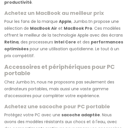
productivité
.
Achetez un MacBook au meilleur prix
Pour les fans de la marque
Apple
, Jumbo.tn propose une
sélection de
MacBook Air
et
MacBook Pro
. Ces modèles
offrent le meilleur de la technologie Apple avec des écrans
Retina
, des processeurs
Intel Core
et des
performances
optimisées
pour une utilisation quotidienne. Le tout à un
prix compétitif.
Accessoires et périphériques pour PC
portable
Chez Jumbo.tn, nous ne proposons pas seulement des
ordinateurs portables, mais aussi une vaste gamme
d’accessoires pour compléter votre expérience.
Achetez une sacoche pour PC portable
Protégez votre PC avec une
sacoche adaptée
. Nous
avons des modèles résistants aux chocs et à l'eau, avec