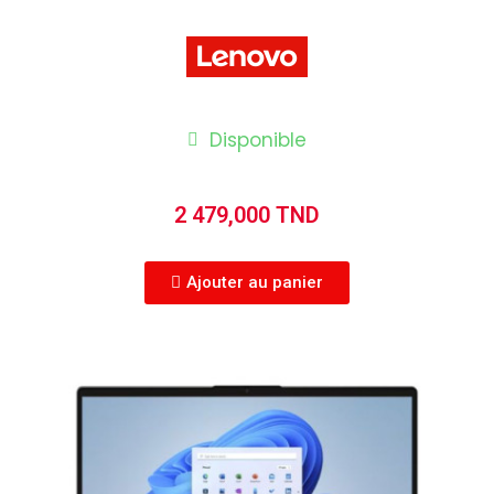
Disponible
2 479,000 TND
Ajouter au panier