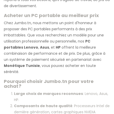
de divertissement.
Acheter un PC portable au meilleur prix
Chez Jumbo.tn, nous mettons un point d'honneur à
proposer des PC portables performants à des prix
imbattables. Que vous recherchiez un modèle pour une
utilisation professionnelle ou personnelle, nos
PC
portables Lenovo
,
Asus
, et
HP
offrent la meilleure
combinaison de performance et de prix. De plus, grâce à
un système de paiement sécurisé en partenariat avec
Monétique Tunisie
, vous pouvez acheter en toute
sérénité.
Pourquoi choisir Jumbo.tn pour votre
achat ?
Large choix de marques reconnues
: Lenovo, Asus,
HP.
Composants de haute qualité
: Processeurs Intel de
dernière génération, cartes graphiques NVIDIA